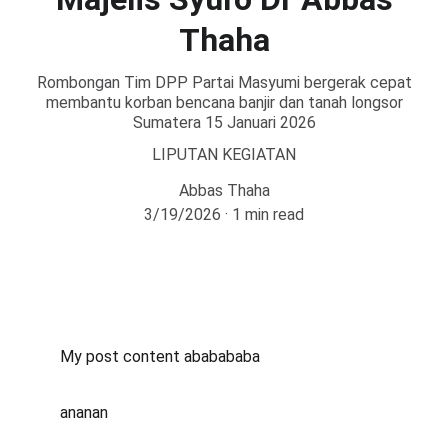
Thaha
Rombongan Tim DPP Partai Masyumi bergerak cepat
membantu korban bencana banjir dan tanah longsor
Sumatera 15 Januari 2026
LIPUTAN KEGIATAN
Abbas Thaha
3/19/2026
1 min read
My post content ababababa
ananan