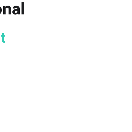
nal
t