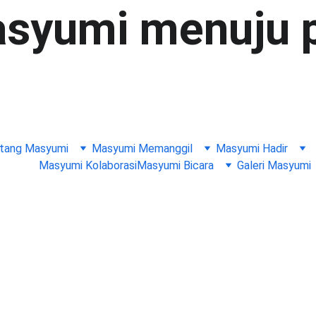
syumi menuju p
tang Masyumi
Masyumi Memanggil
Masyumi Hadir
Masyumi Kolaborasi
Masyumi Bicara
Galeri Masyumi